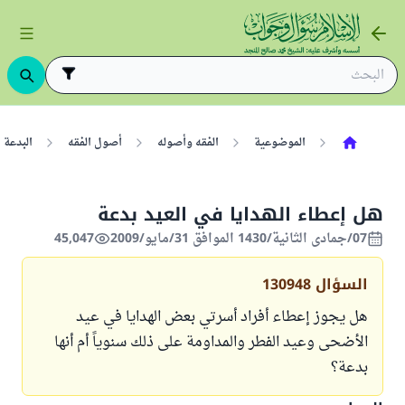
الموضوعية
الفقه وأصوله
أصول الفقه
البدعة
هل إعطاء الهدايا في العيد بدعة
07/جمادى الثانية/1430 الموافق 31/مايو/2009
45,047
السؤال
130948
هل يجوز إعطاء أفراد أسرتي بعض الهدايا في عيد
الأضحى وعيد الفطر والمداومة على ذلك سنوياً أم أنها
بدعة؟