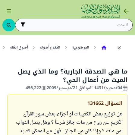
الموضوعية
الفقه وأصوله
أصول الفقه
ما هي الصدقة الجارية؟ وما الذي يصل
الميت من أعمال الحي؟
04/محرم/1431 الموافق 21/ديسمبر/2009
456,222
السؤال
131662
هل توزيع بعض الكتيبات أو أجزاء بعض سور القرآن
الكريم عن روح من مات جائز شرعاً ؟ وهل يصل الثواب
لمن مات ؟ وإذا كان من الجائز : فهل من الممكن كتابة