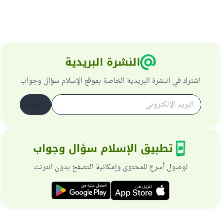
النشرة البريدية
اشترك في النشرة البريدية الخاصة بموقع الإسلام سؤال وجواب
اشترك
تطبيق الإسلام سؤال وجواب
لوصول أسرع للمحتوى وإمكانية التصفح بدون انترنت