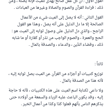
القول الأول : أن كل عمل صالح يهدى للميت فإنه يصله ، ومن
ذلك : قراءة القرآن والصوم والصلاة وغيرها من العبادات .
القول الثاني : أنه لا يصل إلى الميت شيء من الأعمال
الصالحة إلا ما دل الدليل على أنه يصل ، وهذا هو القول
الراجح ، والذي دل الدليل على وصول ثوابه إلى الميت هو :
الحج والعمرة ، والصوم الواجب من نذر أو كفارة أو ما شابه
ذلك ، وقضاء الدَّين ، والدعاء ، والصدقة بالمال .
ثالثاً :
توزيع كتيبات أو أجزاء من القرآن عن الميت يصل ثوابه إليه ،
لأنه هذا من الصدقة بالمال .
ولا داعي لكتابة اسم الميت على هذه الكتيبات ، لأنه لا حاجة
إليه ، وقد يكون الباعث عليه الرياء والسمعة من أولاده حتى
يذكرهم الناس بأنهم فعلوا كذا وكذا من أعمال الخير .