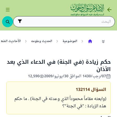
الموضوعية
الحديث وعلومه
الأحاديث الضعي
حكم زيادة (في الجنة) في الدعاء الذي بعد
الأذان
07/رجب/1430 الموافق 30/يونيو/2009
12,590
السؤال
132114
(وابعثه مقاماً محموداً الذي وعدته في الجنة) . ما حكم
هذه الزيادة : "في الجنة"؟