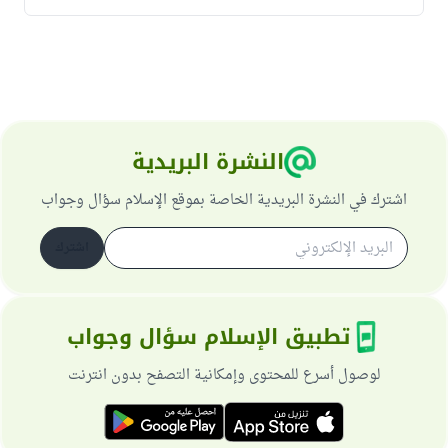
النشرة البريدية
اشترك في النشرة البريدية الخاصة بموقع الإسلام سؤال وجواب
اشترك
تطبيق الإسلام سؤال وجواب
لوصول أسرع للمحتوى وإمكانية التصفح بدون انترنت