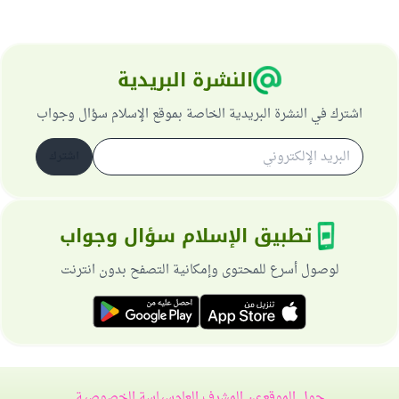
النشرة البريدية
اشترك في النشرة البريدية الخاصة بموقع الإسلام سؤال وجواب
اشترك
تطبيق الإسلام سؤال وجواب
لوصول أسرع للمحتوى وإمكانية التصفح بدون انترنت
حول الموقع
عن المشرف العام
سياسة الخصوصية