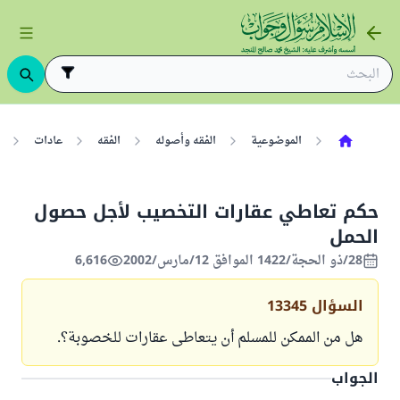
الموضوعية
الفقه وأصوله
الفقه
عادات
حكم تعاطي عقارات التخصيب لأجل حصول
الحمل
28/ذو الحجة/1422 الموافق 12/مارس/2002
6,616
السؤال
13345
هل من الممكن للمسلم أن يتعاطى عقارات للخصوبة؟.
الجواب