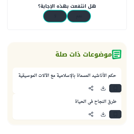
هل انتفعت بهذه الإجابة؟
نعم
لا
موضوعات ذات صلة
حكم الأناشيد المسماة بالإسلامية مع الآلات الموسيقية
طرق النجاح في الحياة