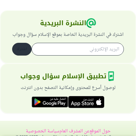
النشرة البريدية
اشترك في النشرة البريدية الخاصة بموقع الإسلام سؤال وجواب
اشترك
تطبيق الإسلام سؤال وجواب
لوصول أسرع للمحتوى وإمكانية التصفح بدون انترنت
حول الموقع
عن المشرف العام
سياسة الخصوصية