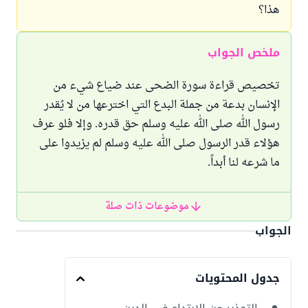
هذا؟
ملخص الجواب
تخصيص قراءة سورة الضحى عند ضياع شيء من
الإنسان بدعة من جملة البدع التي اخترعها من لا يُقدر
رسول الله صلى الله عليه وسلم حق قدره. وإلا فلو عرف
هؤلاء قدر الرسول صلى الله عليه وسلم لم يزيدوا على
ما شرعه لنا أبداً.
موضوعات ذات صلة
الجواب
جدول المحتويات