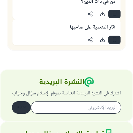
من هي ذات الدين؟
آثار المعصية على صاحبها
النشرة البريدية
اشترك في النشرة البريدية الخاصة بموقع الإسلام سؤال وجواب
اشترك