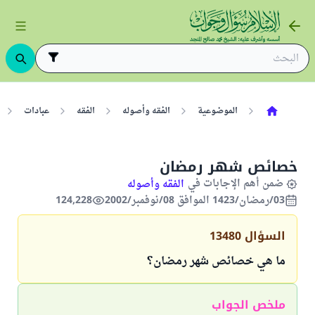
الموضوعية
الفقه وأصوله
الفقه
عبادات
خصائص شهر رمضان
ضمن أهم الإجابات في
الفقه وأصوله
03/رمضان/1423 الموافق 08/نوفمبر/2002
124,228
السؤال
13480
ما هي خصائص شهر رمضان؟
ملخص الجواب