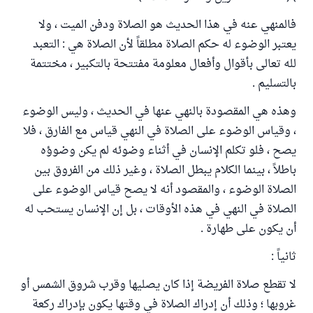
فالمنهي عنه في هذا الحديث هو الصلاة ودفن الميت ، ولا
يعتبر الوضوء له حكم الصلاة مطلقاً لأن الصلاة هي : التعبد
لله تعالى بأقوال وأفعال معلومة مفتتحة بالتكبير ، مختتمة
بالتسليم .
وهذه هي المقصودة بالنهي عنها في الحديث ، وليس الوضوء
، وقياس الوضوء على الصلاة في النهي قياس مع الفارق ، فلا
يصح ، فلو تكلم الإنسان في أثناء وضوئه لم يكن وضوؤه
باطلاً ، بينما الكلام يبطل الصلاة ، وغير ذلك من الفروق بين
الصلاة الوضوء ، والمقصود أنه لا يصح قياس الوضوء على
الصلاة في النهي في هذه الأوقات ، بل إن الإنسان يستحب له
أن يكون على طهارة .
ثانياً :
لا تقطع صلاة الفريضة إذا كان يصليها وقرب شروق الشمس أو
غروبها ؛ وذلك أن إدراك الصلاة في وقتها يكون بإدراك ركعة