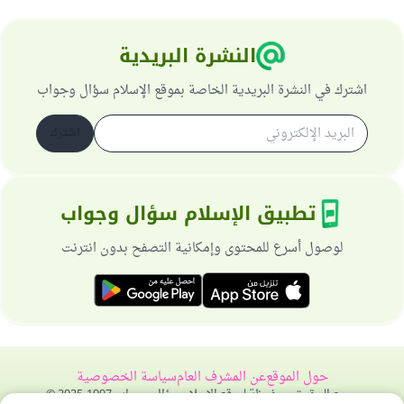
النشرة البريدية
اشترك في النشرة البريدية الخاصة بموقع الإسلام سؤال وجواب
اشترك
تطبيق الإسلام سؤال وجواب
لوصول أسرع للمحتوى وإمكانية التصفح بدون انترنت
حول الموقع
عن المشرف العام
سياسة الخصوصية
جميع الحقوق محفوظة لموقع الإسلام سؤال وجواب 1997-2025 ©