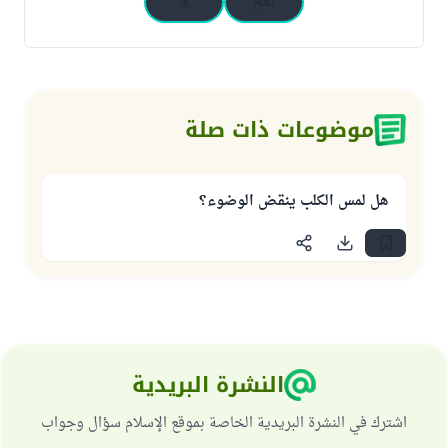
نعم
لا
موضوعات ذات صلة
هل لمس الكلب ينقض الوضوء؟
النشرة البريدية
اشترك في النشرة البريدية الخاصة بموقع الإسلام سؤال وجواب