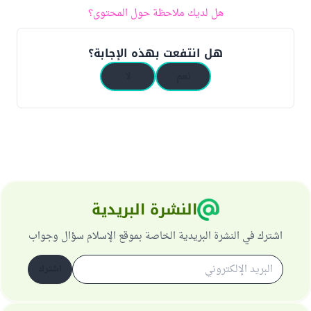
هل لديك ملاحظة حول المحتوى؟
هل انتفعت بهذه الإجابة؟
نعم
لا
النشرة البريدية
اشترك في النشرة البريدية الخاصة بموقع الإسلام سؤال وجواب
اشترك