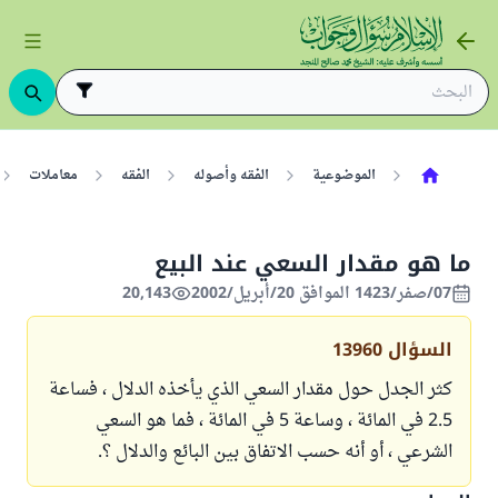
الموضوعية
الفقه وأصوله
الفقه
معاملات
ما هو مقدار السعي عند البيع
07/صفر/1423 الموافق 20/أبريل/2002
20,143
السؤال
13960
كثر الجدل حول مقدار السعي الذي يأخذه الدلال ، فساعة
2.5 في المائة ، وساعة 5 في المائة ، فما هو السعي
الشرعي ، أو أنه حسب الاتفاق بين البائع والدلال ؟.