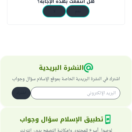
هل انتفعت بهذه الإجابة؟
نعم
لا
النشرة البريدية
اشترك في النشرة البريدية الخاصة بموقع الإسلام سؤال وجواب
اشترك
تطبيق الإسلام سؤال وجواب
لوصول أسرع للمحتوى وإمكانية التصفح بدون انترنت