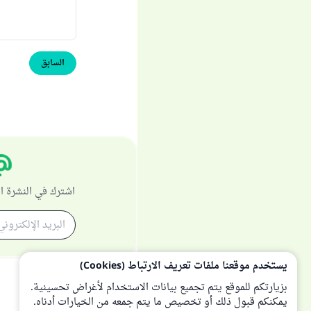
السابق
اشترك في النشرة ا
يستخدم موقعنا ملفات تعريف الارتباط (Cookies)
بزيارتكم للموقع يتم تجميع بيانات الاستخدام لأغراض تحسينية.
يمكنكم قبول ذلك أو تخصيص ما يتم جمعه من الخيارات أدناه.