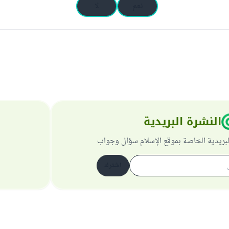
نعم
لا
النشرة البريدية
لبريدية الخاصة بموقع الإسلام سؤال وجواب
اشترك