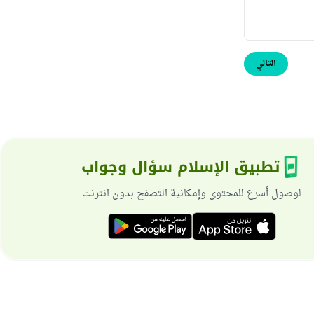
التالي
تطبيق الإسلام سؤال وجواب
لوصول أسرع للمحتوى وإمكانية التصفح بدون انترنت