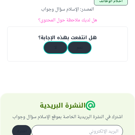
أحكام الوظائف
المصدر
:
الإسلام سؤال وجواب
هل لديك ملاحظة حول المحتوى؟
هل انتفعت بهذه الإجابة؟
نعم
لا
النشرة البريدية
اشترك في النشرة البريدية الخاصة بموقع الإسلام سؤال وجواب
اشترك