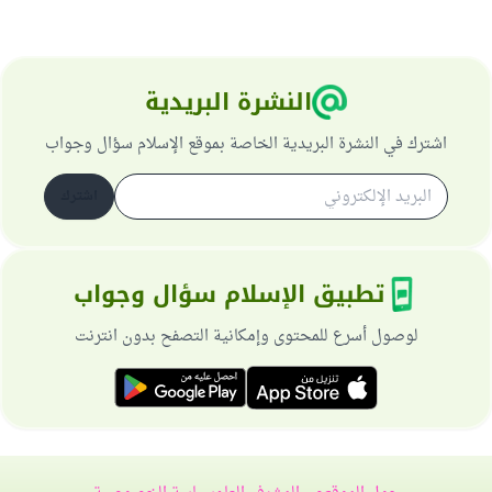
النشرة البريدية
اشترك في النشرة البريدية الخاصة بموقع الإسلام سؤال وجواب
اشترك
تطبيق الإسلام سؤال وجواب
لوصول أسرع للمحتوى وإمكانية التصفح بدون انترنت