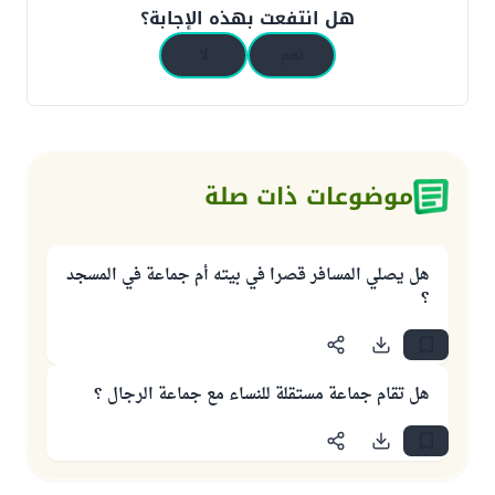
هل انتفعت بهذه الإجابة؟
نعم
لا
موضوعات ذات صلة
هل يصلي المسافر قصرا في بيته أم جماعة في المسجد
؟
هل تقام جماعة مستقلة للنساء مع جماعة الرجال ؟