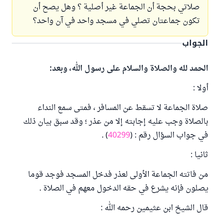
صلاتي بحجة أن الجماعة غير أصلية ؟ وهل يصح أن
تكون جماعتان تصلي في مسجد واحد في آن واحد؟
الجواب
الحمد لله والصلاة والسلام على رسول الله، وبعد:
أولا :
صلاة الجماعة لا تسقط عن المسافر ، فمتى سمع النداء
بالصلاة وجب عليه إجابته إلا من عذر ؛ وقد سبق بيان ذلك
في جواب السؤال رقم : (
40299
) .
ثانيا :
من فاتته الجماعة الأولى لعذر فدخل المسجد فوجد قوما
يصلون فإنه يشرع في حقه الدخول معهم في الصلاة .
قال الشيخ ابن عثيمين رحمه الله :