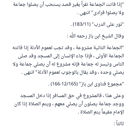
"إذا فاتت الجماعة نفراً بغير قصد يستحب أن يصلوا جماعة
ولا يصلوا فرادى" انتهى .
"نور على الدرب" (183/11) .
وقال الشيخ ابن باز رحمه الله :
"الجماعة الثانية مشروعة ، وقد تجب لعموم الأدلة إذا فاتته
الجماعة الأولى ، فإذا جاء الإنسان إلى المسجد وقد صلى
الناس وتيسر له جماعة فإنه مشروع له أن يصلي جماعة ولا
يصلي وحده ، وقد يقال بالوجوب لعموم الأدلة" انتهى .
"مجموع فتاوى ابن باز" (12/165-166) .
وعلى هذا ، فالمشروع في حق المسافر إذا دخل المسجد
ووجد جماعة يصلون أن يصلي معهم ، ويتم الصلاة إذا كان
الإمام مقيماً يتم الصلاة .
ثالثاً :