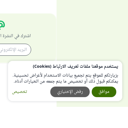
اشترك في النشرة ا
يستخدم موقعنا ملفات تعريف الارتباط (Cookies)
بزيارتكم للموقع يتم تجميع بيانات الاستخدام لأغراض تحسينية.
يمكنكم قبول ذلك أو تخصيص ما يتم جمعه من الخيارات أدناه.
موافق
رفض الإختياري
تخصيص