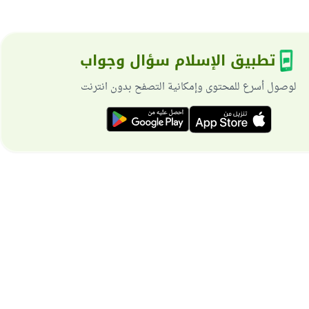
تطبيق الإسلام سؤال وجواب
لوصول أسرع للمحتوى وإمكانية التصفح بدون انترنت