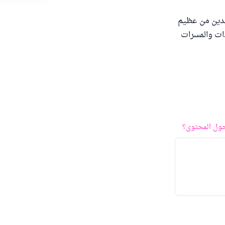
الدين من عظيم
ات والمسرات
ول المحتوى؟