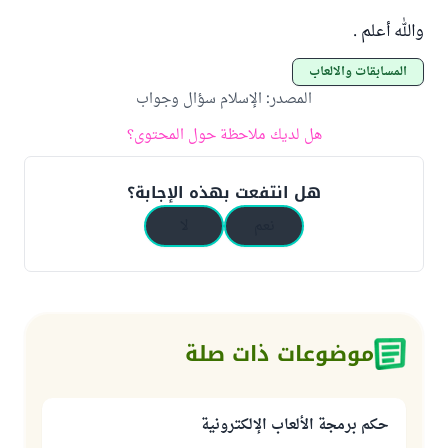
والله أعلم .
المسابقات والألعاب
المصدر
:
الإسلام سؤال وجواب
هل لديك ملاحظة حول المحتوى؟
هل انتفعت بهذه الإجابة؟
نعم
لا
موضوعات ذات صلة
حكم برمجة الألعاب الإلكترونية