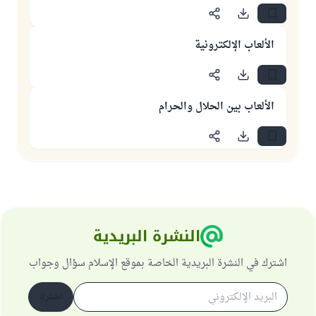
الألعاب الإلكترونية
الألعاب بين الحلال والحرام
النشرة البريدية
اشترك في النشرة البريدية الخاصة بموقع الإسلام سؤال وجواب
اشترك