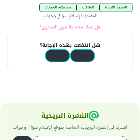
السيرة النبوية
المناقب
مصطلح الحديث
المصدر
:
الإسلام سؤال وجواب
هل لديك ملاحظة حول المحتوى؟
هل انتفعت بهذه الإجابة؟
نعم
لا
النشرة البريدية
اشترك في النشرة البريدية الخاصة بموقع الإسلام سؤال وجواب