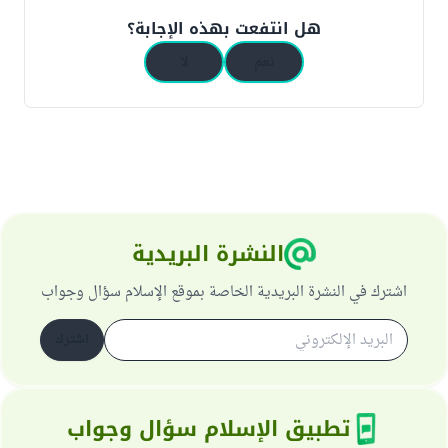
هل انتفعت بهذه الإجابة؟
نعم
لا
النشرة البريدية
اشترك في النشرة البريدية الخاصة بموقع الإسلام سؤال وجواب
اشترك
تطبيق الإسلام سؤال وجواب