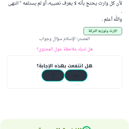
لأن كل وارث يحتج بأنه لا يعرف نصيبه، أو لم يستلمه " انتهى
.
والله أعلم .
الإرث وتوزيع التركة
المصدر
:
الإسلام سؤال وجواب
هل لديك ملاحظة حول المحتوى؟
هل انتفعت بهذه الإجابة؟
نعم
لا