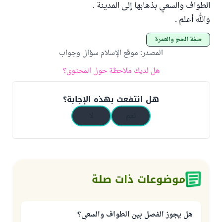
الطواف والسعي بذهابها إلى المدينة .
والله أعلم .
صفة الحج والعمرة
المصدر
:
موقع الإسلام سؤال وجواب
هل لديك ملاحظة حول المحتوى؟
هل انتفعت بهذه الإجابة؟
نعم
لا
موضوعات ذات صلة
هل يجوز الفصل بين الطواف والسعي؟