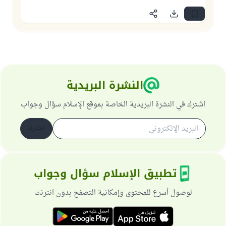
النشرة البريدية
اشترك في النشرة البريدية الخاصة بموقع الإسلام سؤال وجواب
اشترك
تطبيق الإسلام سؤال وجواب
لوصول أسرع للمحتوى وإمكانية التصفح بدون انترنت