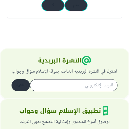
نعم
لا
النشرة البريدية
اشترك في النشرة البريدية الخاصة بموقع الإسلام سؤال وجواب
اشترك
تطبيق الإسلام سؤال وجواب
لوصول أسرع للمحتوى وإمكانية التصفح بدون انترنت