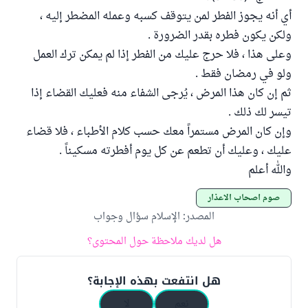
أي أنه يجوز الفطر لمن يتوقف كسبه وعمله المضطر إليه ،
ولكن يكون فطره بقدر الضرورة .
وعلى هذا ، فلا حرج عليك من الفطر إذا لم يمكن ترك العمل
ولو في رمضان فقط .
ثم إن كان هذا المرض ، يُرجى الشفاء منه فعليك القضاء إذا
تيسر لك ذلك .
وإن كان المرض مستمراً معك حسب كلام الأطباء ، فلا قضاء
عليك ، وعليك أن تطعم عن كل يوم أفطرته مسكيناً .
والله أعلم
صوم أصحاب الأعذار
المصدر
:
الإسلام سؤال وجواب
هل لديك ملاحظة حول المحتوى؟
هل انتفعت بهذه الإجابة؟
نعم
لا