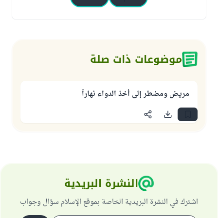
موضوعات ذات صلة
مريض ومضطر إلى أخذ الدواء نهاراً
النشرة البريدية
اشترك في النشرة البريدية الخاصة بموقع الإسلام سؤال وجواب