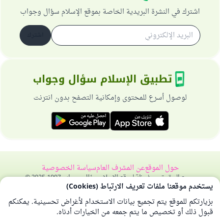
اشترك في النشرة البريدية الخاصة بموقع الإسلام سؤال وجواب
اشترك
تطبيق الإسلام سؤال وجواب
لوصول أسرع للمحتوى وإمكانية التصفح بدون انترنت
حول الموقع
عن المشرف العام
سياسة الخصوصية
جميع الحقوق محفوظة لموقع الإسلام سؤال وجواب 1997-2025 ©
يستخدم موقعنا ملفات تعريف الارتباط (Cookies)
بزيارتكم للموقع يتم تجميع بيانات الاستخدام لأغراض تحسينية. يمكنكم
قبول ذلك أو تخصيص ما يتم جمعه من الخيارات أدناه.