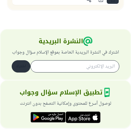
النشرة البريدية
اشترك في النشرة البريدية الخاصة بموقع الإسلام سؤال وجواب
اشترك
تطبيق الإسلام سؤال وجواب
لوصول أسرع للمحتوى وإمكانية التصفح بدون انترنت