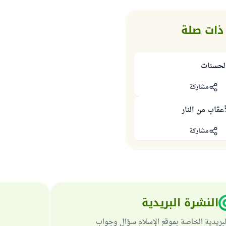
ذات صلة
الحسنات
مشاركة
قاب من النار
مشاركة
النشرة البريدية
لبريدية الخاصة بموقع الإسلام سؤال وجواب