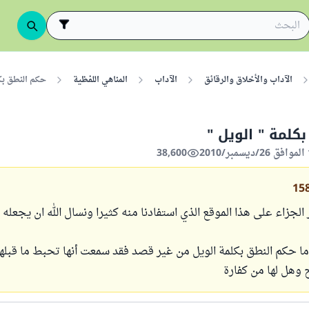
الآداب والأخلاق والرقائق
الآداب
المناهي اللفظية
حكم النطق بكل
كلمة " الويل "
38,600
15
 الجزاء على هذا الموقع الذي استفادنا منه كثيرا ونسال الله ان يجعله
 ما حكم النطق بكلمة الويل من غير قصد فقد سمعت أنها تحبط ما قبلها
وهل لها من كفارة