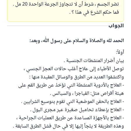
تضر الجسم ، شرط أن لا تتجاوز الجرعة الواحدة 20 مل .
فما حكم الشرع في هذا ؟ .
الجواب
الحمد لله والصلاة والسلام على رسول الله، وبعد:
أولاً:
بيان أضرار المنشطات الجنسية .
توصل الأطباء إلى علاج أغلب حالات العجز الجنسي ،
واكتشفوا العديد من الطرق والوسائل المفيدة منها :
- العلاج بالأدوية المنشطة التي تؤخذ عن طريق الفم على
هيئة أقراص مثل: الفياجرا ، والسيالس .
- العلاج بالحقن الموضعية التي تقوم بتوسيع الشرايين .
- العلاج بإعطاء تحاميل صغيرة عبر مجرى البول .
- العلاج بالأجهزة المساعدة عن طريق العمليات الجراحية ،
وهذه الطريقة لا يلجأ إليها إلا في حال فشل الطرق السابقة .