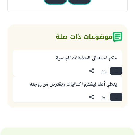
موضوعات ذات صلة
حكم استعمال المنشطات الجنسية
يعطي أهله ليشتروا كماليات ويقترض من زوجته