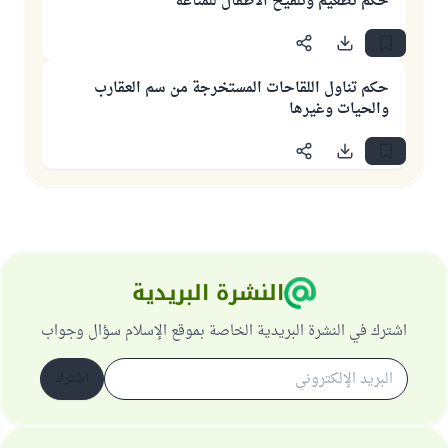
حكم تطعيم وتلقيح الأطفال للمناعة
حكم تناول اللقاحات المستخرجة من سم العقارب
والحيات وغيرها
النشرة البريدية
اشترك في النشرة البريدية الخاصة بموقع الإسلام سؤال وجواب
اشترك