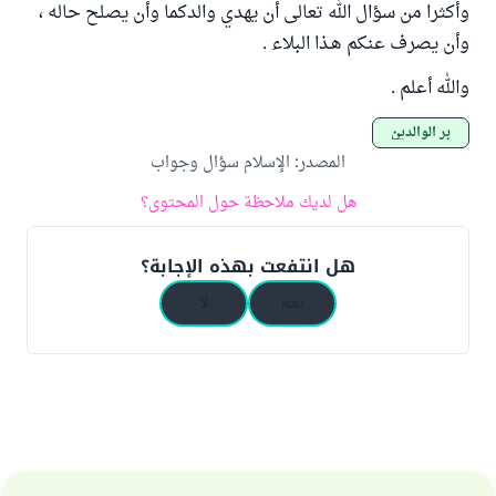
وأكثرا من سؤال الله تعالى أن يهدي والدكما وأن يصلح حاله ،
وأن يصرف عنكم هـذا البلاء .
والله أعلم .
بر الوالدين
المصدر
:
الإسلام سؤال وجواب
هل لديك ملاحظة حول المحتوى؟
هل انتفعت بهذه الإجابة؟
نعم
لا