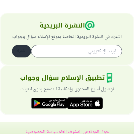
النشرة البريدية
اشترك في النشرة البريدية الخاصة بموقع الإسلام سؤال وجواب
اشترك
تطبيق الإسلام سؤال وجواب
لوصول أسرع للمحتوى وإمكانية التصفح بدون انترنت
حول الموقع
عن المشرف العام
سياسة الخصوصية