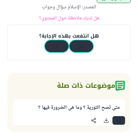
المصدر
:
الإسلام سؤال وجواب
هل لديك ملاحظة حول المحتوى؟
هل انتفعت بهذه الإجابة؟
نعم
لا
موضوعات ذات صلة
متى تصح التورية ؟ وما هي الضرورة فيها ؟