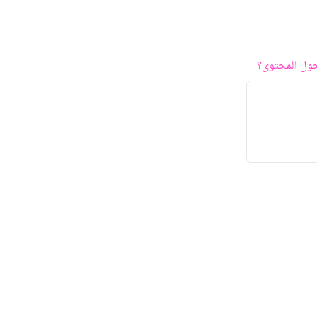
ول المحتوى؟