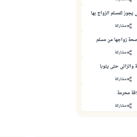
 يجوز للمسلم الزواج بها
مشاركة
صحة زواجها من مسلم
مشاركة
ة والزاني حتى يتوبا
مشاركة
اقة محرمة
مشاركة