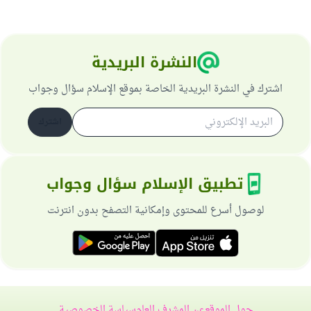
النشرة البريدية
اشترك في النشرة البريدية الخاصة بموقع الإسلام سؤال وجواب
اشترك
تطبيق الإسلام سؤال وجواب
لوصول أسرع للمحتوى وإمكانية التصفح بدون انترنت
حول الموقع
عن المشرف العام
سياسة الخصوصية