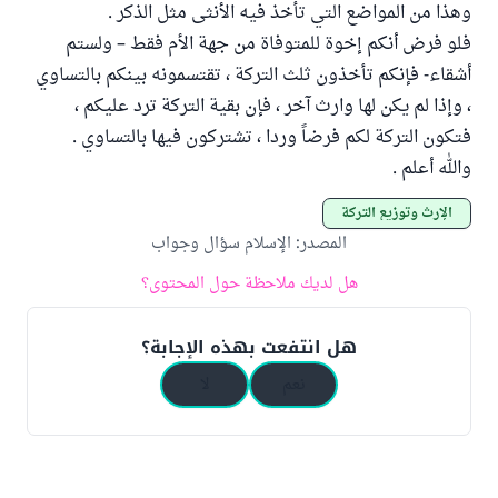
وهذا من المواضع التي تأخذ فيه الأنثى مثل الذكر .
فلو فرض أنكم إخوة للمتوفاة من جهة الأم فقط – ولستم
أشقاء- فإنكم تأخذون ثلث التركة ، تقتسمونه بينكم بالتساوي
، وإذا لم يكن لها وارث آخر ، فإن بقية التركة ترد عليكم ،
فتكون التركة لكم فرضاً وردا ، تشتركون فيها بالتساوي .
والله أعلم .
الإرث وتوزيع التركة
المصدر
:
الإسلام سؤال وجواب
هل لديك ملاحظة حول المحتوى؟
هل انتفعت بهذه الإجابة؟
نعم
لا