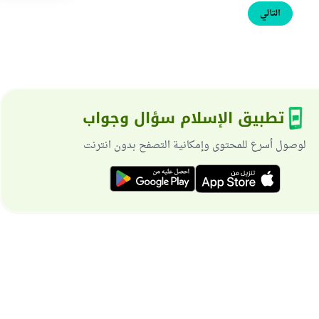
التالي
تطبيق الإسلام سؤال وجواب
لوصول أسرع للمحتوى وإمكانية التصفح بدون انترنت