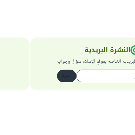
النشرة البريدية
لبريدية الخاصة بموقع الإسلام سؤال وجواب
اشترك