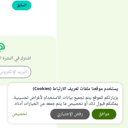
السابق
اشترك في النشرة ا
يستخدم موقعنا ملفات تعريف الارتباط (Cookies)
بزيارتكم للموقع يتم تجميع بيانات الاستخدام لأغراض تحسينية.
يمكنكم قبول ذلك أو تخصيص ما يتم جمعه من الخيارات أدناه.
موافق
رفض الإختياري
تخصيص