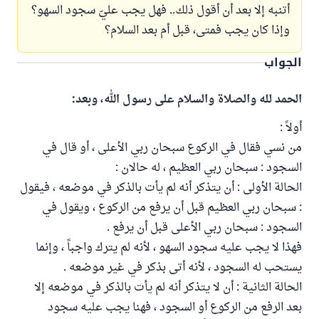
أتنبه إلا بعد أن أقول ذلك.. فهل يجب عليّ سجود السهو؟
وإذا كان يجب فمتى، قبل أم بعد السلام؟
الجواب
الحمد لله والصلاة والسلام على رسول الله، وبعد:
أولاً :
من نسي فقال في الركوع سبحان ربي الأعلى ، أو قال في
السجود : سبحان ربي العظيم ، له حالان :
الحالة الأولى : أن يتذكر أنه لم يأت بالذكر في موضعه ، فيقول
: سبحان ربي العظيم قبل أن يرفع من الركوع ، ويقول في
السجود : سبحان ربي الأعلى قبل أن يرفع .
فهذا لا يجب عليه سجود السهو ، لأنه لم يترك واجباً ، وإنما
يستحب له السجود ، لأنه أتى بذكر في غير موضعه .
الحالة الثانية : أن لا يتذكر أنه لم يأت بالذكر في موضعه إلا
بعد الرفع من الركوع أو السجود ، فهنا يجب عليه سجود