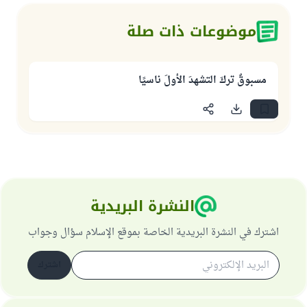
موضوعات ذات صلة
مسبوقٌ تركَ التشهدَ الأولَ ناسيًا
النشرة البريدية
اشترك في النشرة البريدية الخاصة بموقع الإسلام سؤال وجواب
اشترك