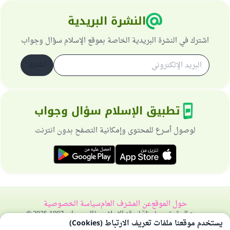
النشرة البريدية
اشترك في النشرة البريدية الخاصة بموقع الإسلام سؤال وجواب
اشترك
تطبيق الإسلام سؤال وجواب
لوصول أسرع للمحتوى وإمكانية التصفح بدون انترنت
حول الموقع
عن المشرف العام
سياسة الخصوصية
جميع الحقوق محفوظة لموقع الإسلام سؤال وجواب 1997-2025 ©
يستخدم موقعنا ملفات تعريف الارتباط (Cookies)