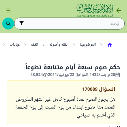
الموضوعية
الفقه وأصوله
الفقه
عبادات
حكم صوم سبعة أيام متتابعة تطوعاً
20/رجب/1432 الموافق 22/يونيو/2011
48,524
السؤال
170089
هل يجوز الصوم لمدة أسبوع كامل غير الشهر المفروض
القصد منة تطوع ابتداء من يوم السبت إلى يوم الجمعة
الذي أختم به صيامي