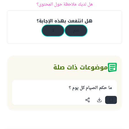
هل لديك ملاحظة حول المحتوى؟
هل انتفعت بهذه الإجابة؟
نعم
لا
موضوعات ذات صلة
ما حكم الصيام كل يوم ؟