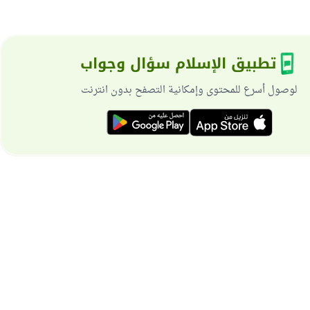
تطبيق الإسلام سؤال وجواب
لوصول أسرع للمحتوى وإمكانية التصفح بدون انترنت