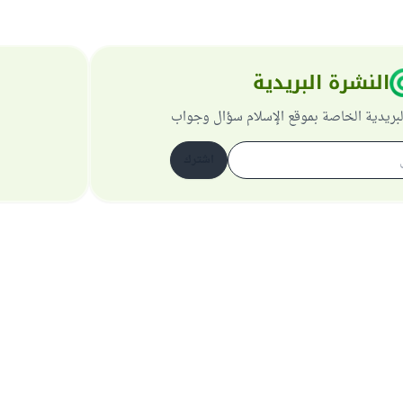
النشرة البريدية
لبريدية الخاصة بموقع الإسلام سؤال وجواب
اشترك
حول الموقع
عن المشرف العام
سياسة الخصوصية
جميع الحقوق محفوظة لموقع الإسلام سؤال وجواب 1997-2025 ©