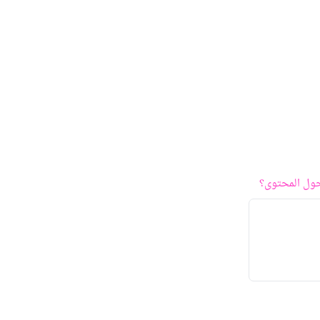
ول المحتوى؟