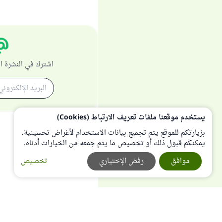
اشترك في النشرة ا
يستخدم موقعنا ملفات تعريف الارتباط (Cookies)
بزيارتكم للموقع يتم تجميع بيانات الاستخدام لأغراض تحسينية.
يمكنكم قبول ذلك أو تخصيص ما يتم جمعه من الخيارات أدناه.
موافق
رفض الإختياري
تخصيص