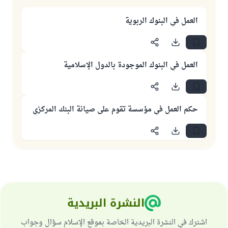
العمل في البنوك الربوية
العمل في البنوك الموجودة بالدول الإسلامية
حكم العمل في مؤسسة تقوم على صيانة البنك المركزي
النشرة البريدية
اشترك في النشرة البريدية الخاصة بموقع الإسلام سؤال وجواب