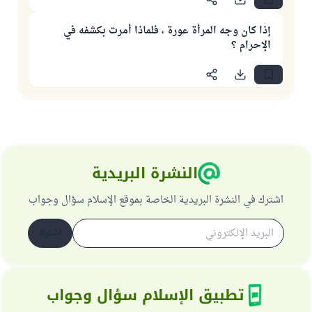
إذا كان وجه المرأة عورة ، فلماذا أمرت بكشفه في
الإحرام ؟
النشرة البريدية
اشترك في النشرة البريدية الخاصة بموقع الإسلام سؤال وجواب
اشترك
تطبيق الإسلام سؤال وجواب