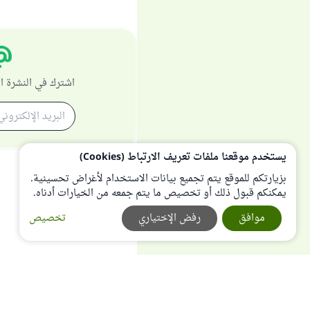
اشترك في النشرة ا
يستخدم موقعنا ملفات تعريف الارتباط (Cookies)
بزيارتكم للموقع يتم تجميع بيانات الاستخدام لأغراض تحسينية.
يمكنكم قبول ذلك أو تخصيص ما يتم جمعه من الخيارات أدناه.
موافق
رفض الإختياري
تخصيص