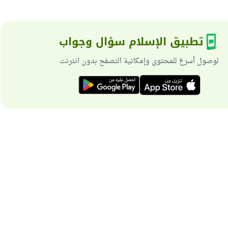
تطبيق الإسلام سؤال وجواب
لوصول أسرع للمحتوى وإمكانية التصفح بدون انترنت