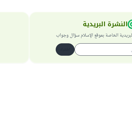
النشرة البريدية
لبريدية الخاصة بموقع الإسلام سؤال وجواب
اشترك
حول الموقع
عن المشرف العام
سياسة الخصوصية
جميع الحقوق محفوظة لموقع الإسلام سؤال وجواب 1997-2025 ©