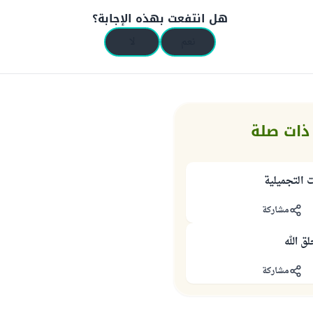
هل انتفعت بهذه الإجابة؟
نعم
لا
ذات صلة
 التجميلية
مشاركة
ق الله
مشاركة