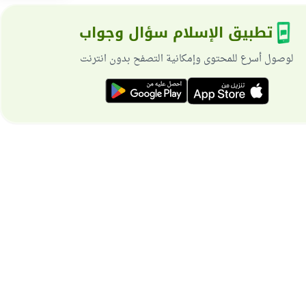
تطبيق الإسلام سؤال وجواب
لوصول أسرع للمحتوى وإمكانية التصفح بدون انترنت