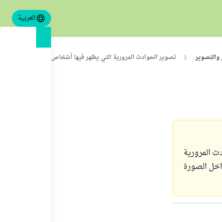
العربية
 والتصوير
تصوير الحوادث المرورية التي يظهر فيها أشخاص
ث المرورية
اخل الصورة