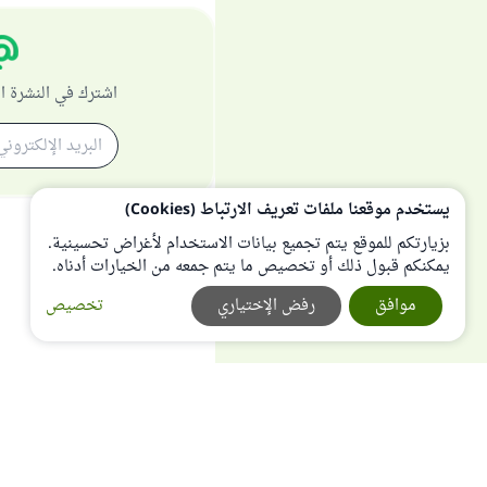
اشترك في النشرة ا
يستخدم موقعنا ملفات تعريف الارتباط (Cookies)
بزيارتكم للموقع يتم تجميع بيانات الاستخدام لأغراض تحسينية.
يمكنكم قبول ذلك أو تخصيص ما يتم جمعه من الخيارات أدناه.
موافق
رفض الإختياري
تخصيص