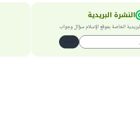
النشرة البريدية
لبريدية الخاصة بموقع الإسلام سؤال وجواب
اشترك
حول الموقع
عن المشرف العام
سياسة الخصوصية
جميع الحقوق محفوظة لموقع الإسلام سؤال وجواب 1997-2025 ©