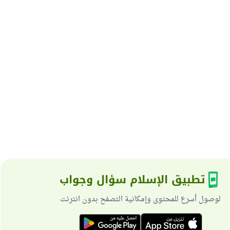
تطبيق الإسلام سؤال وجواب
لوصول أسرع للمحتوى وإمكانية التصفح بدون انترنت