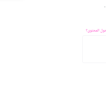
.
ول المحتوى؟