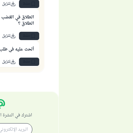
حفظ
تنزيل
الطلاق في الغضب 
الطلاق ؟
حفظ
تنزيل
ألحت عليه في طلب 
حفظ
تنزيل
اشترك في النشرة ا