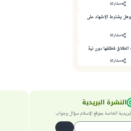
مشاركة
وهل يشترط الإشهاد على
مشاركة
الطلاق فطلقها دون نية
مشاركة
النشرة البريدية
لبريدية الخاصة بموقع الإسلام سؤال وجواب
اشترك