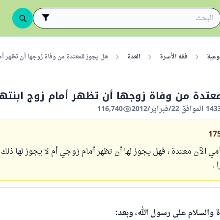
وعية
فقه الأسرة
العدة
هل يجوز للمعتدة من وفاة زوجها أن تظهر أما
عتدة من وفاة زوجها أن تظهر أمام زوج ابنتها
116,740
17
ي الآن معتدة ، فهل يجوز لها أن تظهر أمام زوجي أم لا يجوز لها ذلك
 .
ة والسلام على رسول الله، وبعد: