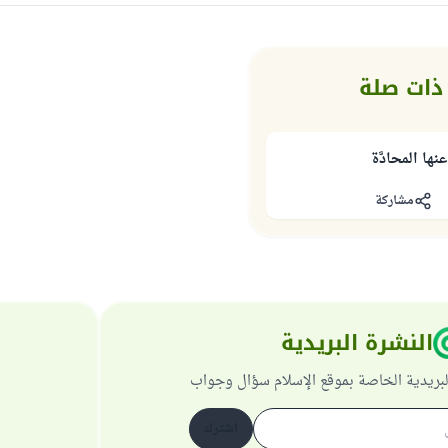
ذات صلة
نها المحادَّة
مشاركة
النشرة البريدية
لبريدية الخاصة بموقع الإسلام سؤال وجواب
اشترك