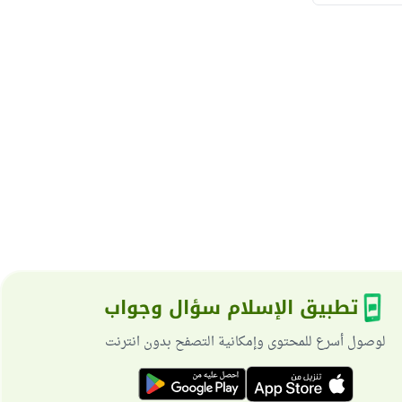
تطبيق الإسلام سؤال وجواب
لوصول أسرع للمحتوى وإمكانية التصفح بدون انترنت