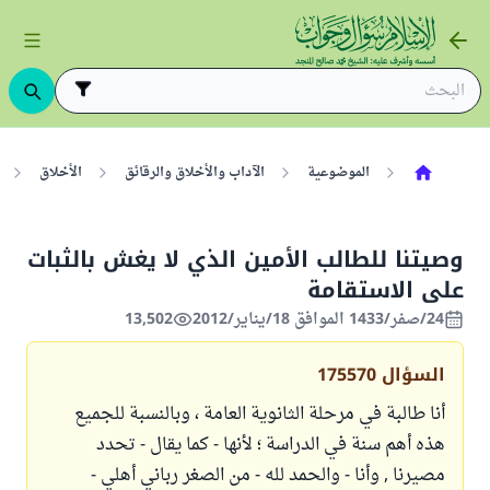
الموضوعية
الآداب والأخلاق والرقائق
الأخلاق
وصيتنا للطالب الأمين الذي لا يغش بالثبات
على الاستقامة
24/صفر/1433 الموافق 18/يناير/2012
13,502
السؤال
175570
أنا طالبة في مرحلة الثانوية العامة ، وبالنسبة للجميع
هذه أهم سنة في الدراسة ؛ لأنها - كما يقال - تحدد
مصيرنا , وأنا - والحمد لله - من الصغر رباني أهلي -