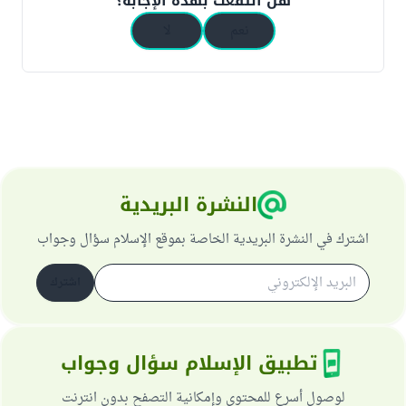
هل انتفعت بهذه الإجابة؟
نعم
لا
النشرة البريدية
اشترك في النشرة البريدية الخاصة بموقع الإسلام سؤال وجواب
اشترك
تطبيق الإسلام سؤال وجواب
لوصول أسرع للمحتوى وإمكانية التصفح بدون انترنت