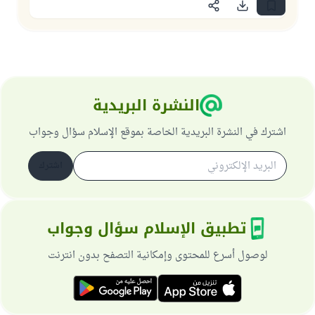
النشرة البريدية
اشترك في النشرة البريدية الخاصة بموقع الإسلام سؤال وجواب
اشترك
تطبيق الإسلام سؤال وجواب
لوصول أسرع للمحتوى وإمكانية التصفح بدون انترنت