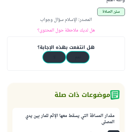
والله أعلم
سنن الصلاة
المصدر
:
الإسلام سؤال وجواب
هل لديك ملاحظة حول المحتوى؟
هل انتفعت بهذه الإجابة؟
نعم
لا
موضوعات ذات صلة
مقدار المسافة التي يسقط معها الإثم للمار بين يدي
المصلي