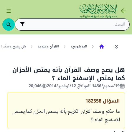
الموضوعية
القرآن وعلومه
هل يصح وصف القر
هل يصح وصف القرآن بأنه يمتص الأحزان
كما يمتص الإسفنج الماء ؟
19/محرم/1436 الموافق 12/نوفمبر/2014
20,046
السؤال
182558
ما حكم وصف القرآن الكريم بأنه يمتص الحزن كما يمتص
الاسفنج الماء ؟