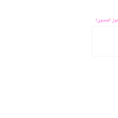
ول المحتوى؟