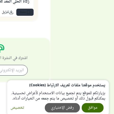
زكاة الحلي المعد لل
حفظ
تنزيل
اشترك في النشرة ا
يستخدم موقعنا ملفات تعريف الارتباط (Cookies)
بزيارتكم للموقع يتم تجميع بيانات الاستخدام لأغراض تحسينية.
يمكنكم قبول ذلك أو تخصيص ما يتم جمعه من الخيارات أدناه.
موافق
رفض الإختياري
تخصيص