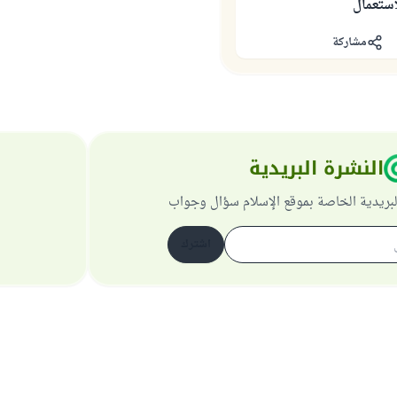
استعمال
مشاركة
النشرة البريدية
لبريدية الخاصة بموقع الإسلام سؤال وجواب
اشترك