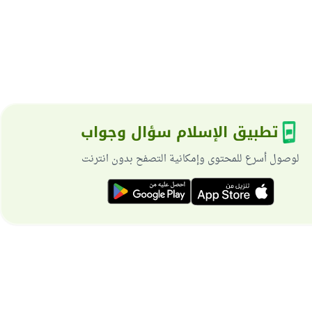
تطبيق الإسلام سؤال وجواب
لوصول أسرع للمحتوى وإمكانية التصفح بدون انترنت