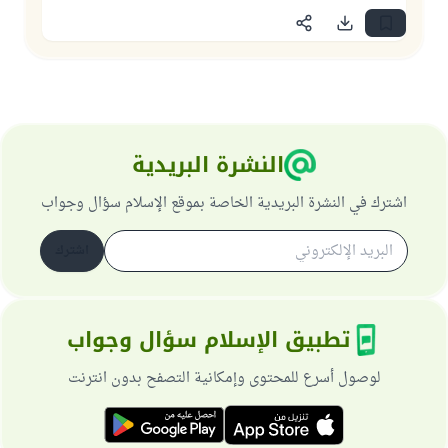
النشرة البريدية
اشترك في النشرة البريدية الخاصة بموقع الإسلام سؤال وجواب
اشترك
تطبيق الإسلام سؤال وجواب
لوصول أسرع للمحتوى وإمكانية التصفح بدون انترنت