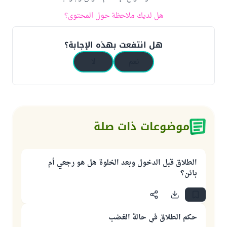
هل لديك ملاحظة حول المحتوى؟
هل انتفعت بهذه الإجابة؟
نعم
لا
موضوعات ذات صلة
الطلاق قبل الدخول وبعد الخلوة هل هو رجعي أم
بائن؟
حكم الطلاق في حالة الغضب