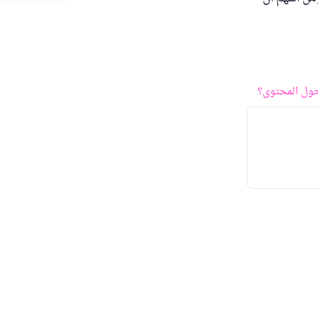
ول المحتوى؟