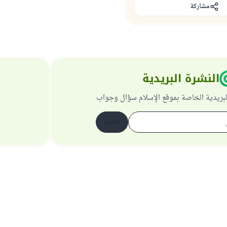
مشاركة
النشرة البريدية
لبريدية الخاصة بموقع الإسلام سؤال وجواب
اشترك