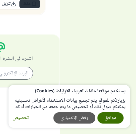
حفظ
تنزيل
اشترك في النشرة ا
يستخدم موقعنا ملفات تعريف الارتباط (Cookies)
بزيارتكم للموقع يتم تجميع بيانات الاستخدام لأغراض تحسينية.
يمكنكم قبول ذلك أو تخصيص ما يتم جمعه من الخيارات أدناه.
موافق
رفض الإختياري
تخصيص