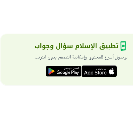
تطبيق الإسلام سؤال وجواب
لوصول أسرع للمحتوى وإمكانية التصفح بدون انترنت