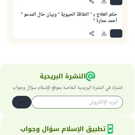
حكم العلاج بـ " الطاقة الحيوية " وبيان حال المدعو "
أحمد عمارة "
النشرة البريدية
اشترك في النشرة البريدية الخاصة بموقع الإسلام سؤال وجواب
اشترك
تطبيق الإسلام سؤال وجواب